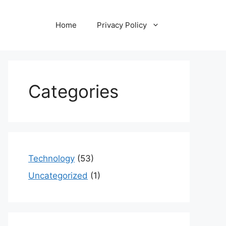
Home
Privacy Policy
Categories
Technology
(53)
Uncategorized
(1)