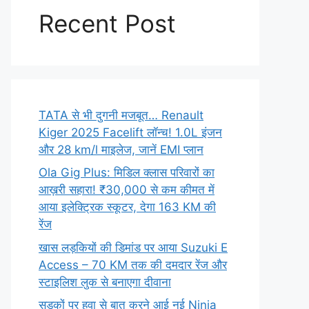
Recent Post
TATA से भी दुगनी मजबूत… Renault
Kiger 2025 Facelift लॉन्च! 1.0L इंजन
और 28 km/l माइलेज, जानें EMI प्लान
Ola Gig Plus: मिडिल क्लास परिवारों का
आख़री सहारा! ₹30,000 से कम कीमत में
आया इलेक्ट्रिक स्कूटर, देगा 163 KM की
रेंज
खास लड़कियों की डिमांड पर आया Suzuki E
Access – 70 KM तक की दमदार रेंज और
स्टाइलिश लुक से बनाएगा दीवाना
सड़कों पर हवा से बात करने आई नई Ninja