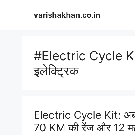
Skip
to
varishakhan.co.in
content
#Electric Cycle Ki
इलेक्ट्रिक
Electric Cycle Kit: अब 
70 KM की रेंज और 12 मही