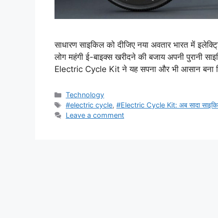
साधारण साइकिल को दीजिए नया अवतार भारत में इलेक्ट्रि
लोग महंगी ई-बाइक्स खरीदने की बजाय अपनी पुरानी साइकि
Electric Cycle Kit ने यह सपना और भी आसान बना 
Categories
Technology
Tags
#electric cycle
,
#Electric Cycle Kit: अब सादा साइकिल 
Leave a comment