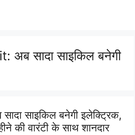
t: अब सादा साइकिल बनेगी
सादा साइकिल बनेगी इलेक्ट्रिक,
ने की वारंटी के साथ शानदार