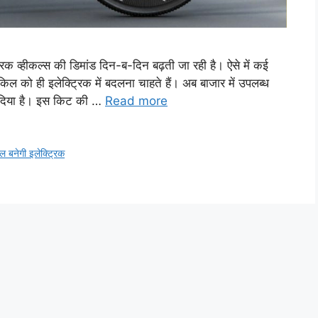
क व्हीकल्स की डिमांड दिन-ब-दिन बढ़ती जा रही है। ऐसे में कई
ल को ही इलेक्ट्रिक में बदलना चाहते हैं। अब बाजार में उपलब्ध
दिया है। इस किट की …
Read more
बनेगी इलेक्ट्रिक