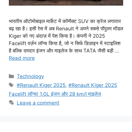
भारतीय ऑटोमोबाइल मार्केट में कॉम्पैक्ट SUV का क्रेज लगातार
बढ़ रहा है। इसी रेस में अब Renault ने अपने सबसे पॉपुलर मॉडल
Kiger को नए अंदाज़ में पेश किया है। कंपनी ने 2025
Facelift वर्ज़न लॉन्च किया है, जो न सिर्फ डिज़ाइन में स्टाइलिश
है बल्कि दमदार इंजन और माइलेज के साथ TATA जैसी बड़ी …
Read more
Categories
Technology
Tags
#Renault Kiger 2025
,
#Renault Kiger 2025
Facelift लॉन्च! 1.0L इंजन और 28 km/l माइलेज
Leave a comment