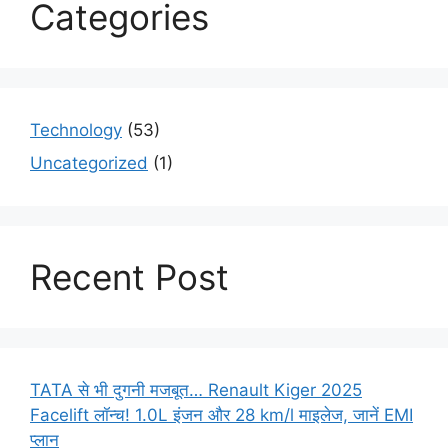
Categories
Technology
(53)
Uncategorized
(1)
Recent Post
TATA से भी दुगनी मजबूत… Renault Kiger 2025
Facelift लॉन्च! 1.0L इंजन और 28 km/l माइलेज, जानें EMI
प्लान