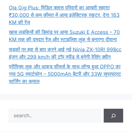
Ola Gig Plus: मिडिल क्लास परिवारों का आख़री सहारा!
₹30,000 से कम कीमत में आया इलेक्ट्रिक स्कूटर, देगा 163
KM की रेंज
खास लड़कियों की डिमांड पर आया Suzuki E Access – 70
KM तक की दमदार रेंज और स्टाइलिश लुक से बनाएगा दीवाना
सड़कों पर हवा से बात करने आई नई Ninja ZX-10R! 998cc
इंजन और 299 km/h की टॉप स्पीड से बनेगी रेसिंग क्वीन
प्रीमियम लुक और धाकड़ फीचर्स के साथ लॉन्च हुआ OPPO का
नया 5G स्मार्टफोन – 5000mAh बैटरी और 33W सुपरफास्ट
चार्जिंग का कमाल
Search