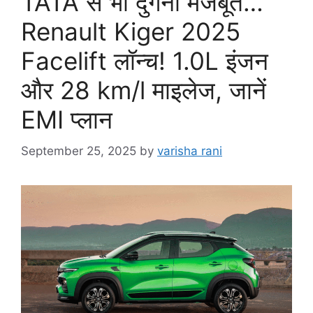
TATA से भी दुगनी मजबूत…
Renault Kiger 2025
Facelift लॉन्च! 1.0L इंजन
और 28 km/l माइलेज, जानें
EMI प्लान
September 25, 2025
by
varisha rani