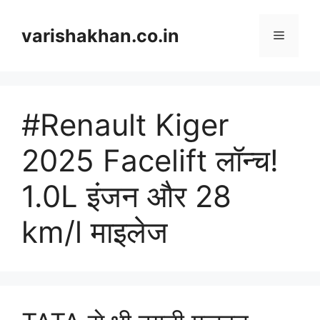
Skip
to
varishakhan.co.in
Menu
content
#Renault Kiger
2025 Facelift लॉन्च!
1.0L इंजन और 28
km/l माइलेज