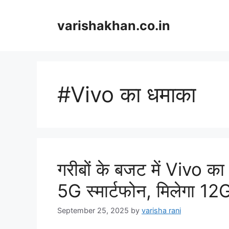
Skip
to
varishakhan.co.in
content
#Vivo का धमाका
गरीबों के बजट में Vivo का
5G स्मार्टफोन, मिलेगा
September 25, 2025
by
varisha rani