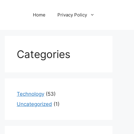
Home
Privacy Policy
Categories
Technology
(53)
Uncategorized
(1)