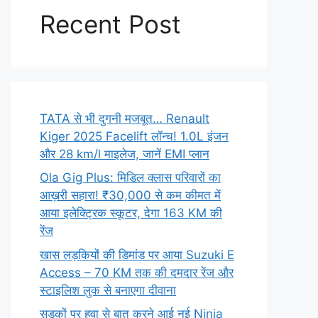
Recent Post
TATA से भी दुगनी मजबूत… Renault
Kiger 2025 Facelift लॉन्च! 1.0L इंजन
और 28 km/l माइलेज, जानें EMI प्लान
Ola Gig Plus: मिडिल क्लास परिवारों का
आख़री सहारा! ₹30,000 से कम कीमत में
आया इलेक्ट्रिक स्कूटर, देगा 163 KM की
रेंज
खास लड़कियों की डिमांड पर आया Suzuki E
Access – 70 KM तक की दमदार रेंज और
स्टाइलिश लुक से बनाएगा दीवाना
सड़कों पर हवा से बात करने आई नई Ninja