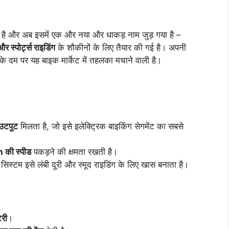
 रहा है और अब इसमें एक और नया और धाकड़ नाम जुड़ गया है –
और स्पोर्ट्स राइडिंग
के शौकीनों के लिए तैयार की गई है। अपनी
के दम पर यह बाइक मार्केट में तहलका मचाने वाली है।
उटपुट
मिलता है, जो इसे इलेक्ट्रिक बाइकिंग सेगमेंट का सबसे
की स्पीड
पकड़ने की क्षमता रखती है।
ट सिस्टम इसे लंबी दूरी और स्मूद राइडिंग के लिए खास बनाता है।
री
।