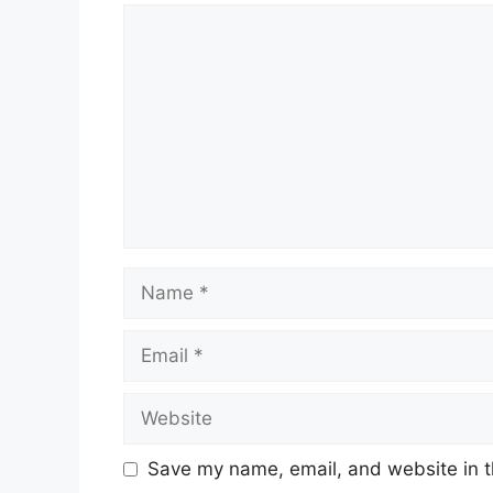
Comment
Name
Email
Website
Save my name, email, and website in t