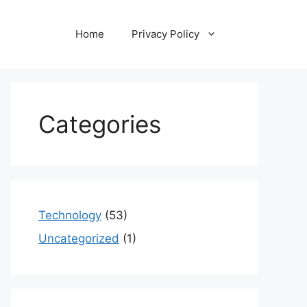
Home
Privacy Policy
Categories
Technology
(53)
Uncategorized
(1)