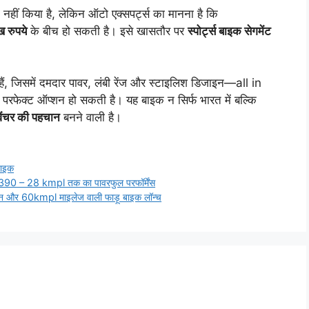
ं किया है, लेकिन ऑटो एक्सपर्ट्स का मानना है कि
 रुपये
के बीच हो सकती है। इसे खासतौर पर
स्पोर्ट्स बाइक सेगमेंट
हैं, जिसमें दमदार पावर, लंबी रेंज और स्टाइलिश डिजाइन—all in
रफेक्ट ऑप्शन हो सकती है। यह बाइक न सिर्फ भारत में बल्कि
ेंचर की पहचान
बनने वाली है।
बाइक
390 – 28 kmpl तक का पावरफुल परफॉर्मेंस
जन और 60kmpl माइलेज वाली फाड़ू बाइक लॉन्च