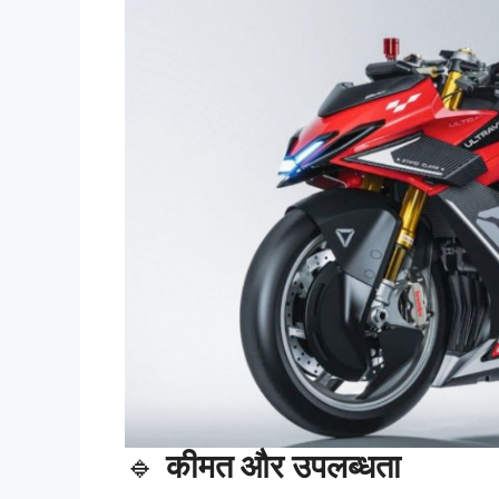
🔹
कीमत और उपलब्धता