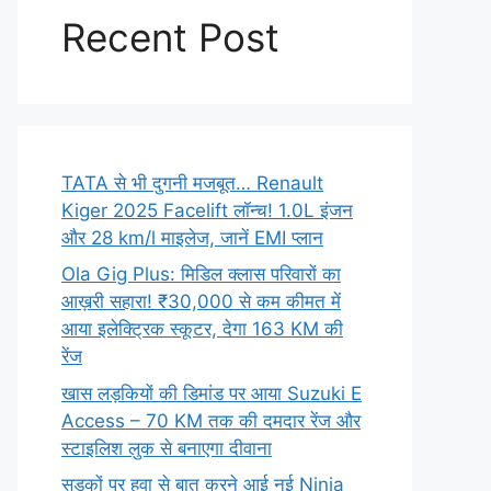
Recent Post
TATA से भी दुगनी मजबूत… Renault
Kiger 2025 Facelift लॉन्च! 1.0L इंजन
और 28 km/l माइलेज, जानें EMI प्लान
Ola Gig Plus: मिडिल क्लास परिवारों का
आख़री सहारा! ₹30,000 से कम कीमत में
आया इलेक्ट्रिक स्कूटर, देगा 163 KM की
रेंज
खास लड़कियों की डिमांड पर आया Suzuki E
Access – 70 KM तक की दमदार रेंज और
स्टाइलिश लुक से बनाएगा दीवाना
सड़कों पर हवा से बात करने आई नई Ninja