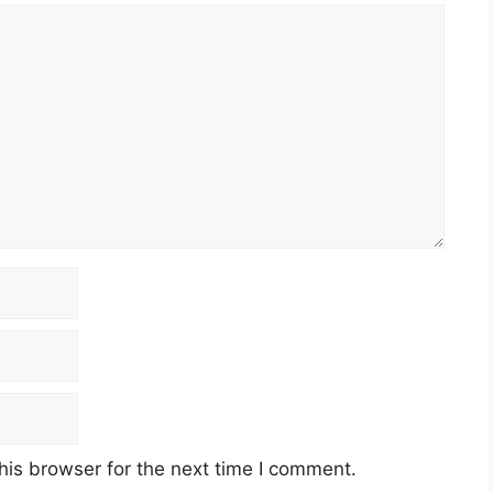
his browser for the next time I comment.