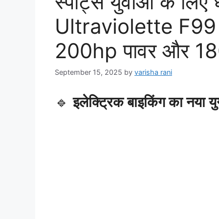
स्पोर्ट्स युवाओं के लि
Ultraviolette F99 इ
200hp पावर और 180
September 15, 2025
by
varisha rani
🔹
इलेक्ट्रिक बाइकिंग का नया