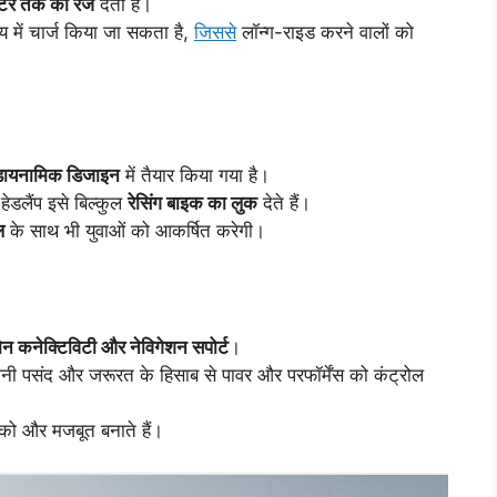
र तक की रेंज
देती है।
में चार्ज किया जा सकता है,
जिससे
लॉन्ग-राइड करने वालों को
रोडायनामिक डिजाइन
में तैयार किया गया है।
ेडलैंप इसे बिल्कुल
रेसिंग बाइक का लुक
देते हैं।
ल
के साथ भी युवाओं को आकर्षित करेगी।
फोन कनेक्टिविटी और नेविगेशन सपोर्ट
।
नी पसंद और जरूरत के हिसाब से पावर और परफॉर्मेंस को कंट्रोल
 को और मजबूत बनाते हैं।