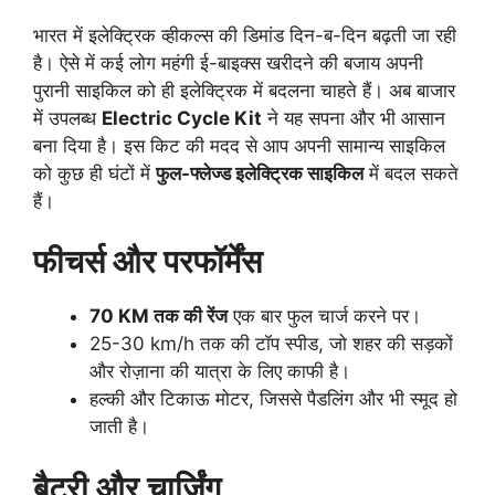
भारत में इलेक्ट्रिक व्हीकल्स की डिमांड दिन-ब-दिन बढ़ती जा रही
है। ऐसे में कई लोग महंगी ई-बाइक्स खरीदने की बजाय अपनी
पुरानी साइकिल को ही इलेक्ट्रिक में बदलना चाहते हैं। अब बाजार
में उपलब्ध
Electric Cycle Kit
ने यह सपना और भी आसान
बना दिया है। इस किट की मदद से आप अपनी सामान्य साइकिल
को कुछ ही घंटों में
फुल-फ्लेज्ड इलेक्ट्रिक साइकिल
में बदल सकते
हैं।
फीचर्स और परफॉर्मेंस
70 KM तक की रेंज
एक बार फुल चार्ज करने पर।
25-30 km/h तक की टॉप स्पीड, जो शहर की सड़कों
और रोज़ाना की यात्रा के लिए काफी है।
हल्की और टिकाऊ मोटर, जिससे पैडलिंग और भी स्मूद हो
जाती है।
बैटरी और चार्जिंग