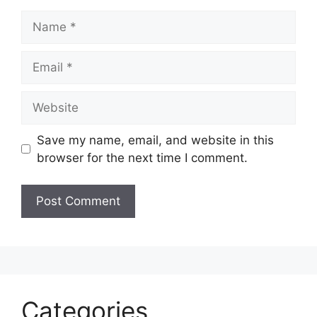
Name
Email
Website
Save my name, email, and website in this
browser for the next time I comment.
Categories