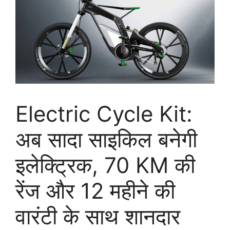
Electric Cycle Kit:
अब सादा साइकिल बनेगी
इलेक्ट्रिक, 70 KM की
रेंज और 12 महीने की
वारंटी के साथ शानदार