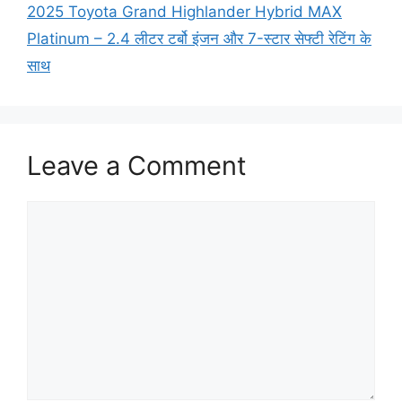
2025 Toyota Grand Highlander Hybrid MAX
Platinum – 2.4 लीटर टर्बो इंजन और 7-स्टार सेफ्टी रेटिंग के
साथ
Leave a Comment
Comment