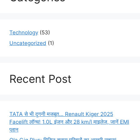
Technology
(53)
Uncategorized
(1)
Recent Post
TATA से भी दुगनी मजबूत… Renault Kiger 2025
Facelift लॉन्च! 1.0L इंजन और 28 km/l माइलेज, जानें EMI
प्लान