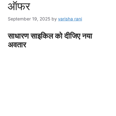
ऑफर
September 19, 2025
by
varisha rani
साधारण साइकिल को दीजिए नया
अवतार