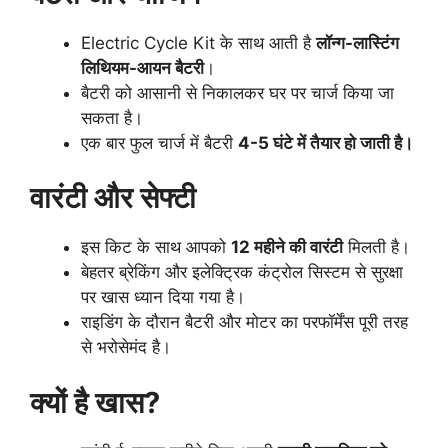
Electric Cycle Kit के साथ आती है
लॉन्ग-लास्टिंग
लिथियम-आयन बैटरी
।
बैटरी को आसानी से निकालकर घर पर चार्ज किया जा
सकता है।
एक बार फुल चार्ज में बैटरी
4-5 घंटे में तैयार हो जाती है।
वारंटी और सेफ्टी
इस किट के साथ आपको
12 महीने की वारंटी
मिलती है।
बेहतर ब्रेकिंग और इलेक्ट्रिक कंट्रोल सिस्टम से सुरक्षा
पर खास ध्यान दिया गया है।
राइडिंग के दौरान बैटरी और मोटर का परफॉर्मेंस पूरी तरह
से भरोसेमंद है।
क्यों है खास?