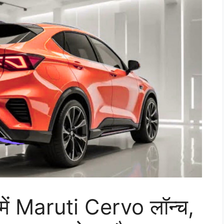
में Maruti Cervo लॉन्च,