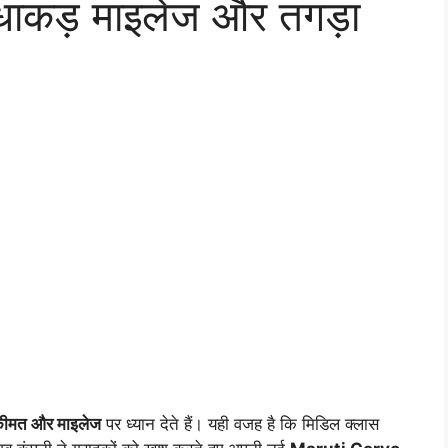
धाकड़ माइलेज और तगड़ा
ीमत और माइलेज
पर ध्यान देते हैं। यही वजह है कि मिडिल क्लास