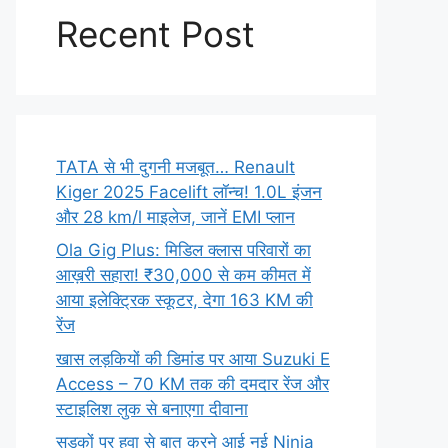
Recent Post
TATA से भी दुगनी मजबूत… Renault
Kiger 2025 Facelift लॉन्च! 1.0L इंजन
और 28 km/l माइलेज, जानें EMI प्लान
Ola Gig Plus: मिडिल क्लास परिवारों का
आख़री सहारा! ₹30,000 से कम कीमत में
आया इलेक्ट्रिक स्कूटर, देगा 163 KM की
रेंज
खास लड़कियों की डिमांड पर आया Suzuki E
Access – 70 KM तक की दमदार रेंज और
स्टाइलिश लुक से बनाएगा दीवाना
सड़कों पर हवा से बात करने आई नई Ninja