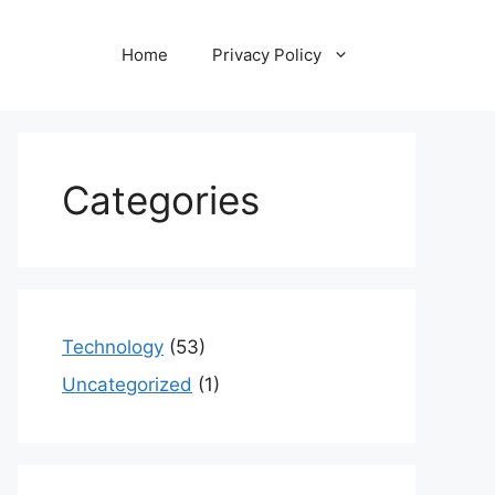
Home
Privacy Policy
Categories
Technology
(53)
Uncategorized
(1)