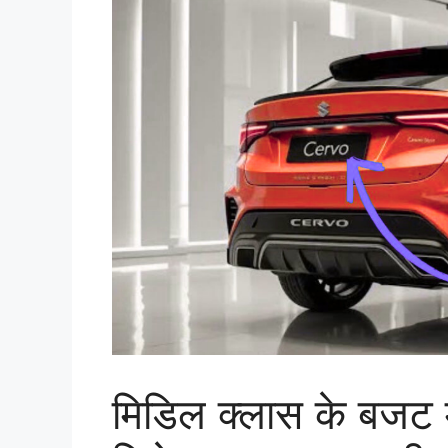
मिडिल क्लास के बजट 