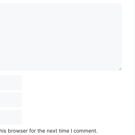
his browser for the next time I comment.