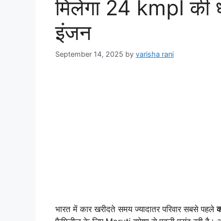
मिलेगा 24 kmpl की 
इंजन
September 14, 2025
by
varisha rani
भारत में कार खरीदते समय ज्यादातर परिवार सबसे पहले
क