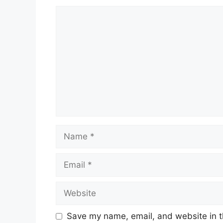
Comment
Name
Email
Website
Save my name, email, and website in t