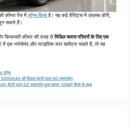
ी कीमत रेंज में
लॉन्च किया
है। यह कई वेरिएंट्स में उपलब्ध होगी,
न सकते हैं।
और किफायती कीमत की वजह से
मिडिल क्लास परिवारों के लिए एक
ं एक भरोसेमंद और स्टाइलिश कार खरीदना चाहते हैं, तो यह
o लॉन्च
और 5000mAh की विशाल बैटरी वाला 5G स्मार्टफोन
ैटरी वाला 5G स्मार्टफोन हुआ सस्ता, 50MP कैमरे के साथ