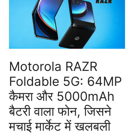
Motorola RAZR
Foldable 5G: 64MP
कैमरा और 5000mAh
बैटरी वाला फोन, जिसने
मचाई मार्केट में खलबली