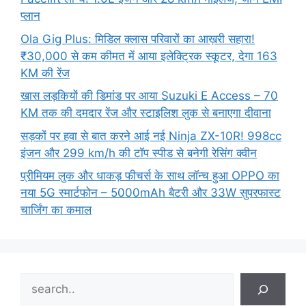
प्लान
Ola Gig Plus: मिडिल क्लास परिवारों का आख़री सहारा!
₹30,000 से कम कीमत में आया इलेक्ट्रिक स्कूटर, देगा 163
KM की रेंज
खास लड़कियों की डिमांड पर आया Suzuki E Access – 70
KM तक की दमदार रेंज और स्टाइलिश लुक से बनाएगा दीवाना
सड़कों पर हवा से बात करने आई नई Ninja ZX-10R! 998cc
इंजन और 299 km/h की टॉप स्पीड से बनेगी रेसिंग क्वीन
प्रीमियम लुक और धाकड़ फीचर्स के साथ लॉन्च हुआ OPPO का
नया 5G स्मार्टफोन – 5000mAh बैटरी और 33W सुपरफास्ट
चार्जिंग का कमाल
Search