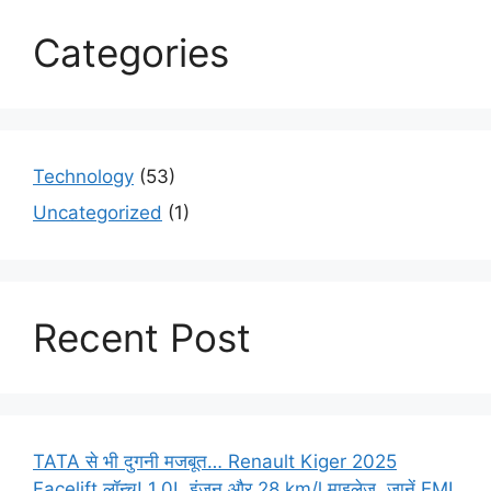
Categories
Technology
(53)
Uncategorized
(1)
Recent Post
TATA से भी दुगनी मजबूत… Renault Kiger 2025
Facelift लॉन्च! 1.0L इंजन और 28 km/l माइलेज, जानें EMI