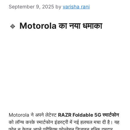
September 9, 2025
by
varisha rani
🔹
Motorola का नया धमाका
Motorola ने अपने लेटेस्ट
RAZR Foldable 5G स्मार्टफोन
को लॉन्च करके स्मार्टफोन इंडस्ट्री में नई हलचल मचा दी है। यह
फोन न केवल अपने प्रीमियम फोल्डेबल डिजाइन बल्कि दमदार