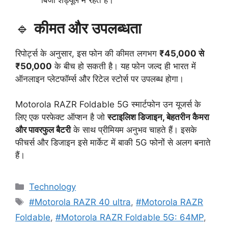
बिजी शेड्यूल में रहते हैं।
🔹
कीमत और उपलब्धता
रिपोर्ट्स के अनुसार, इस फोन की कीमत लगभग
₹45,000 से
₹50,000
के बीच हो सकती है। यह फोन जल्द ही भारत में
ऑनलाइन प्लेटफॉर्म्स और रिटेल स्टोर्स पर उपलब्ध होगा।
Motorola RAZR Foldable 5G स्मार्टफोन उन यूजर्स के
लिए एक परफेक्ट ऑप्शन है जो
स्टाइलिश डिजाइन, बेहतरीन कैमरा
और पावरफुल बैटरी
के साथ प्रीमियम अनुभव चाहते हैं। इसके
फीचर्स और डिजाइन इसे मार्केट में बाकी 5G फोनों से अलग बनाते
हैं।
Categories
Technology
Tags
#Motorola RAZR 40 ultra
,
#Motorola RAZR
Foldable
,
#Motorola RAZR Foldable 5G: 64MP
,