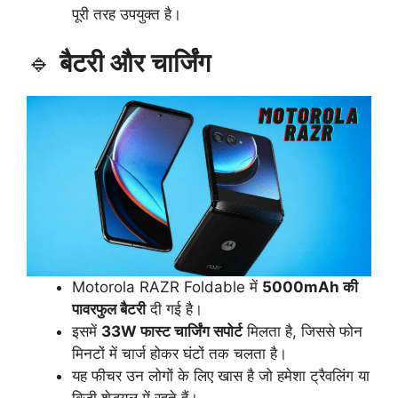
पूरी तरह उपयुक्त है।
🔹
बैटरी और चार्जिंग
Motorola RAZR Foldable में
5000mAh की
पावरफुल बैटरी
दी गई है।
इसमें
33W फास्ट चार्जिंग सपोर्ट
मिलता है, जिससे फोन
मिनटों में चार्ज होकर घंटों तक चलता है।
यह फीचर उन लोगों के लिए खास है जो हमेशा ट्रैवलिंग या