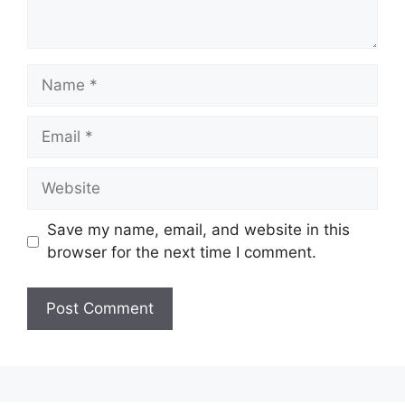
Name
Email
Website
Save my name, email, and website in this
browser for the next time I comment.