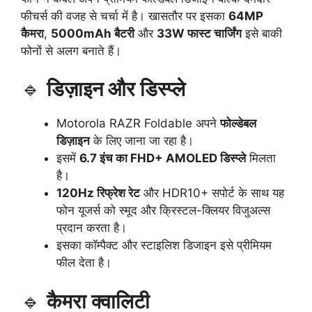
फीचर्स की वजह से चर्चा में है। खासतौर पर इसका
64MP
कैमरा
,
5000mAh बैटरी
और
33W फास्ट चार्जिंग
इसे बाकी
फोनों से अलग बनाते हैं।
🔹
डिज़ाइन और डिस्प्ले
Motorola RAZR Foldable अपने
फोल्डेबल
डिज़ाइन
के लिए जाना जा रहा है।
इसमें
6.7 इंच का FHD+ AMOLED डिस्प्ले
मिलता
है।
120Hz रिफ्रेश रेट
और HDR10+ सपोर्ट के साथ यह
फोन यूजर्स को स्मूद और क्रिस्टल-क्लियर विजुअल्स
प्रदान करता है।
इसका कॉम्पैक्ट और स्टाइलिश डिजाइन इसे प्रीमियम
फील देता है।
🔹
कैमरा क्वालिटी