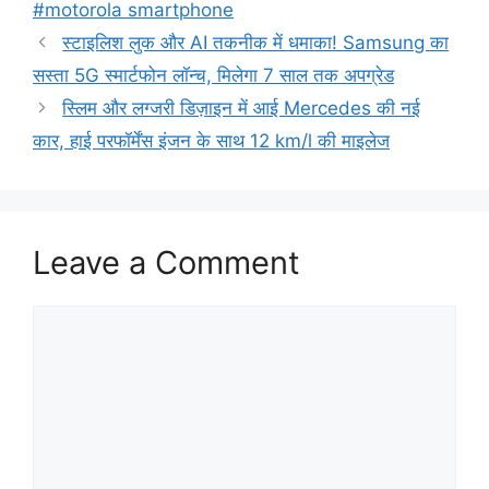
#motorola smartphone
स्टाइलिश लुक और AI तकनीक में धमाका! Samsung का
सस्ता 5G स्मार्टफोन लॉन्च, मिलेगा 7 साल तक अपग्रेड
स्लिम और लग्जरी डिज़ाइन में आई Mercedes की नई
कार, हाई परफॉर्मेंस इंजन के साथ 12 km/l की माइलेज
Leave a Comment
Comment