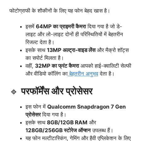
फोटोग्राफी के शौकीनों के लिए यह फोन बेहद खास है।
इसमें
64MP का प्राइमरी कैमरा
दिया गया है जो डे-
लाइट और लो-लाइट दोनों ही परिस्थितियों में बेहतरीन
रिजल्ट देता है।
इसके साथ
13MP अल्ट्रा-वाइड लेंस
और मैक्रो शॉट्स
का सपोर्ट मिलता है।
वहीं,
32MP का फ्रंट कैमरा
आपको हाई-क्वालिटी सेल्फी
और वीडियो कॉलिंग का
बेहतरीन अनुभव
देता है।
🔹
परफॉर्मेंस और प्रोसेसर
इस फोन में
Qualcomm Snapdragon 7 Gen
प्रोसेसर
दिया गया है।
इसके साथ
8GB/12GB RAM
और
128GB/256GB स्टोरेज ऑप्शन
उपलब्ध हैं।
यह फोन मल्टीटास्किंग, गेमिंग और हैवी एप्लिकेशन के लिए