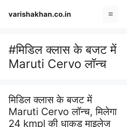
Skip
to
varishakhan.co.in
Menu
content
#मिडिल क्लास के बजट में
Maruti Cervo लॉन्च
मिडिल क्लास के बजट में
Maruti Cervo लॉन्च, मिलेगा
24 kmpl की धाकड़ माइलेज