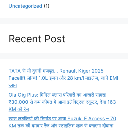
Uncategorized
(1)
Recent Post
TATA से भी दुगनी मजबूत… Renault Kiger 2025
Facelift लॉन्च! 1.0L इंजन और 28 km/l माइलेज, जानें EMI
प्लान
Ola Gig Plus: मिडिल क्लास परिवारों का आख़री सहारा!
₹30,000 से कम कीमत में आया इलेक्ट्रिक स्कूटर, देगा 163
KM की रेंज
खास लड़कियों की डिमांड पर आया Suzuki E Access – 70
KM तक की दमदार रेंज और स्टाइलिश लुक से बनाएगा दीवाना