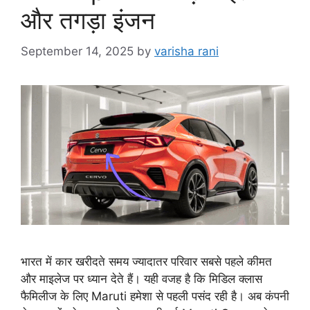
और तगड़ा इंजन
September 14, 2025
by
varisha rani
भारत में कार खरीदते समय ज्यादातर परिवार सबसे पहले कीमत
और माइलेज पर ध्यान देते हैं। यही वजह है कि मिडिल क्लास
फैमिलीज के लिए Maruti हमेशा से पहली पसंद रही है। अब कंपनी