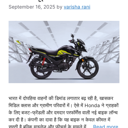
September 16, 2025
by
varisha rani
भारत में दोपहिया वाहनों की डिमांड लगातार बढ़ रही है, खासकर
मिडिल क्लास और ग्रामीण परिवारों में। ऐसे में Honda ने ग्राहकों
के लिए बजट-फ्रेंडली और दमदार परफॉर्मेंस वाली नई बाइक लॉन्च
कर दी है। कंपनी का दावा है कि यह बाइक न केवल कीमत में
सस्ती है बल्कि माइलेज और फीचर्स के मामले में …
Read more