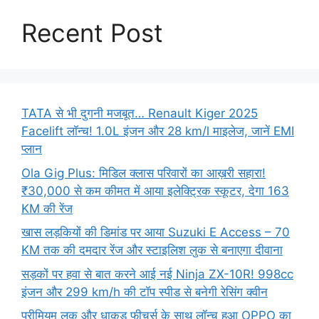
Recent Post
TATA से भी दुगनी मजबूत… Renault Kiger 2025
Facelift लॉन्च! 1.0L इंजन और 28 km/l माइलेज, जानें EMI
प्लान
Ola Gig Plus: मिडिल क्लास परिवारों का आख़री सहारा!
₹30,000 से कम कीमत में आया इलेक्ट्रिक स्कूटर, देगा 163
KM की रेंज
खास लड़कियों की डिमांड पर आया Suzuki E Access – 70
KM तक की दमदार रेंज और स्टाइलिश लुक से बनाएगा दीवाना
सड़कों पर हवा से बात करने आई नई Ninja ZX-10R! 998cc
इंजन और 299 km/h की टॉप स्पीड से बनेगी रेसिंग क्वीन
प्रीमियम लुक और धाकड़ फीचर्स के साथ लॉन्च हुआ OPPO का