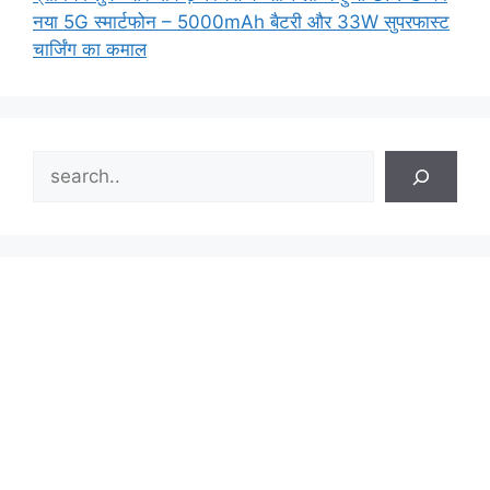
नया 5G स्मार्टफोन – 5000mAh बैटरी और 33W सुपरफास्ट
चार्जिंग का कमाल
Search