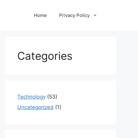
Home
Privacy Policy
Categories
Technology
(53)
Uncategorized
(1)