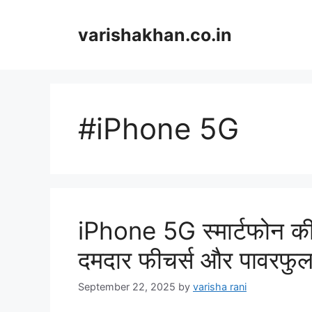
Skip
to
varishakhan.co.in
content
#iPhone 5G
iPhone 5G स्मार्टफोन की
दमदार फीचर्स और पावरफुल 
September 22, 2025
by
varisha rani