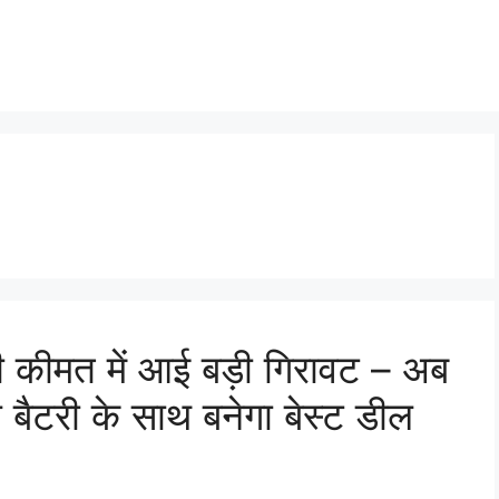
 कीमत में आई बड़ी गिरावट – अब
बैटरी के साथ बनेगा बेस्ट डील