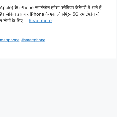
Apple) के iPhone स्मार्टफोन हमेशा प्रीमियम कैटेगरी में आते हैं
ी हैं। लेकिन इस बार iPhone के एक लोकप्रिय 5G स्मार्टफोन की
न लोगों के लिए …
Read more
smartphone
,
#smartphone