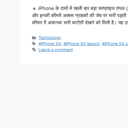
🔹 iPhone के दामों में पहली बार बड़ा सरप्राइज एप्पल (
और इनकी कीमतें अक्सर ग्राहकों की जेब पर भारी पड़त
कीमत में अचानक भारी कटौती देखने को मिली है। यह उ
Categories
Technology
Tags
#iPhone 5G
,
#iPhone 5G launch
,
#iPhone 5G 
Leave a comment