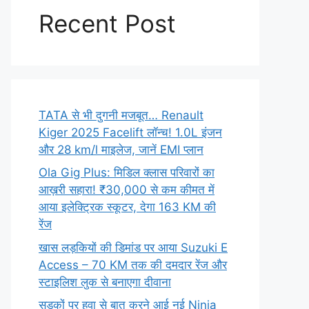
Recent Post
TATA से भी दुगनी मजबूत… Renault
Kiger 2025 Facelift लॉन्च! 1.0L इंजन
और 28 km/l माइलेज, जानें EMI प्लान
Ola Gig Plus: मिडिल क्लास परिवारों का
आख़री सहारा! ₹30,000 से कम कीमत में
आया इलेक्ट्रिक स्कूटर, देगा 163 KM की
रेंज
खास लड़कियों की डिमांड पर आया Suzuki E
Access – 70 KM तक की दमदार रेंज और
स्टाइलिश लुक से बनाएगा दीवाना
सड़कों पर हवा से बात करने आई नई Ninja