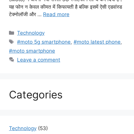
यह फोन न केवल कीमत में किफायती है बल्कि इसमें ऐसी एडवांस्ड
टेक्नोलॉजी और …
Read more
Categories
Technology
Tags
#moto 5g smartphone
,
#moto latest phone
,
#moto smartphone
Leave a comment
Categories
Technology
(53)