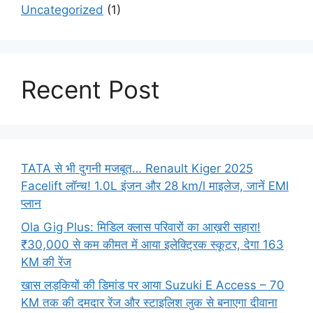
Uncategorized
(1)
Recent Post
TATA से भी दुगनी मजबूत… Renault Kiger 2025
Facelift लॉन्च! 1.0L इंजन और 28 km/l माइलेज, जानें EMI
प्लान
Ola Gig Plus: मिडिल क्लास परिवारों का आख़री सहारा!
₹30,000 से कम कीमत में आया इलेक्ट्रिक स्कूटर, देगा 163
KM की रेंज
खास लड़कियों की डिमांड पर आया Suzuki E Access – 70
KM तक की दमदार रेंज और स्टाइलिश लुक से बनाएगा दीवाना