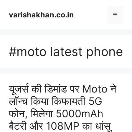
Skip
to
varishakhan.co.in
Menu
content
#moto latest phone
यूजर्स की डिमांड पर Moto ने
लॉन्च किया किफायती 5G
फोन, मिलेगा 5000mAh
बैटरी और 108MP का धांसू