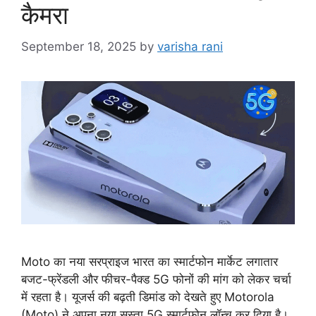
कैमरा
September 18, 2025
by
varisha rani
Moto का नया सरप्राइज भारत का स्मार्टफोन मार्केट लगातार
बजट-फ्रेंडली और फीचर-पैक्ड 5G फोनों की मांग को लेकर चर्चा
में रहता है। यूजर्स की बढ़ती डिमांड को देखते हुए Motorola
(Moto) ने अपना नया सस्ता 5G स्मार्टफोन लॉन्च कर दिया है।