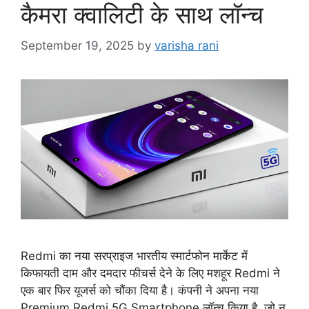
कैमरा क्वालिटी के साथ लॉन्च
September 19, 2025
by
varisha rani
Redmi का नया सरप्राइज भारतीय स्मार्टफोन मार्केट में
किफायती दाम और दमदार फीचर्स देने के लिए मशहूर Redmi ने
एक बार फिर यूजर्स को चौंका दिया है। कंपनी ने अपना नया
Premium Redmi 5G Smartphone लॉन्च किया है, जो न