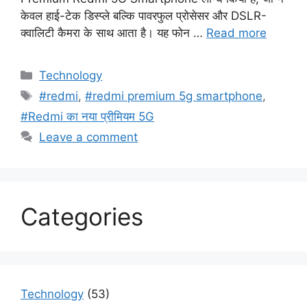
केवल हाई-टेक डिस्प्ले बल्कि पावरफुल प्रोसेसर और DSLR-
क्वालिटी कैमरा के साथ आता है। यह फोन …
Read more
Categories
Technology
Tags
#redmi
,
#redmi premium 5g smartphone
,
#Redmi का नया प्रीमियम 5G
Leave a comment
Categories
Technology
(53)