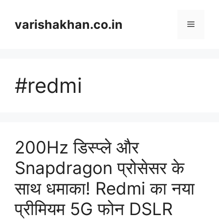
Skip
to
varishakhan.co.in
Menu
content
#redmi
200Hz डिस्प्ले और
Snapdragon प्रोसेसर के
साथ धमाका! Redmi का नया
प्रीमियम 5G फोन DSLR