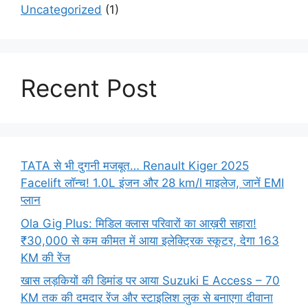
Uncategorized
(1)
Recent Post
TATA से भी दुगनी मजबूत… Renault Kiger 2025
Facelift लॉन्च! 1.0L इंजन और 28 km/l माइलेज, जानें EMI
प्लान
Ola Gig Plus: मिडिल क्लास परिवारों का आख़री सहारा!
₹30,000 से कम कीमत में आया इलेक्ट्रिक स्कूटर, देगा 163
KM की रेंज
खास लड़कियों की डिमांड पर आया Suzuki E Access – 70
KM तक की दमदार रेंज और स्टाइलिश लुक से बनाएगा दीवाना